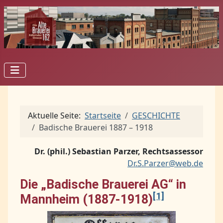
Aktuelle Seite:
Startseite
GESCHICHTE
Badische Brauerei 1887 – 1918
Dr. (phil.) Sebastian Parzer, Rechtsassessor
Dr.S.Parzer@web.de
Die „Badische Brauerei AG“ in
[1]
Mannheim (1887-1918)