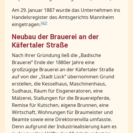
Am 29. Januar 1887 wurde das Unternehmen ins
Handelsregister des Amtsgerichts Mannheim
[42]
eingetragen.
Neubau der Brauerei an der
Käfertaler Straße
Nach ihrer Gründung ließ die „Badische
Brauerei“ Ende der 1880er Jahre eine
großzügige Brauerei an der Käfertaler Straße
auf von der „Stadt Lück“ übernommen Grund
erstellen, die Kesselhaus, Maschinenhaus,
Sudhaus, Räum für Eisgeneratoren, eine
Mälzerei, Stallungen für die Brauereipferde,
Remise für Kutschen, eigene Brunnen, eine
Wirtschaft, Wohnungen für Braumeister und
Beamte sowie eine Direktorenvilla umfasste.
Denn aufgrund der Industriealisierung kam es