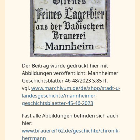
Der Beitrag wurde gedruckt hier mit
Abbildungen veröffentlicht: Mannheimer
Geschichtsblätter 46-48/2023 S.85 ff.
vgl.
www.marchivum.de/de/shop/stadt-u-
landesgeschichte/mannheimer-
geschichtsblaetter-45-46-2023
Fast alle Abbildungen befinden sich auch
hier:
www.brauerei162.de/geschichte/chronik-
herrmann