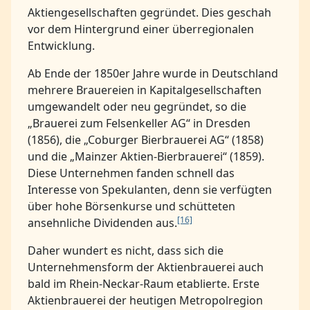
Aktiengesellschaften gegründet. Dies geschah
vor dem Hintergrund einer überregionalen
Entwicklung.
Ab Ende der 1850er Jahre wurde in Deutschland
mehrere Brauereien in Kapitalgesellschaften
umgewandelt oder neu gegründet, so die
„Brauerei zum Felsenkeller AG“ in Dresden
(1856), die „Coburger Bierbrauerei AG“ (1858)
und die „Mainzer Aktien-Bierbrauerei“ (1859).
Diese Unternehmen fanden schnell das
Interesse von Spekulanten, denn sie verfügten
über hohe Börsenkurse und schütteten
[16]
ansehnliche Dividenden aus.
Daher wundert es nicht, dass sich die
Unternehmensform der Aktienbrauerei auch
bald im Rhein-Neckar-Raum etablierte. Erste
Aktienbrauerei der heutigen Metropolregion